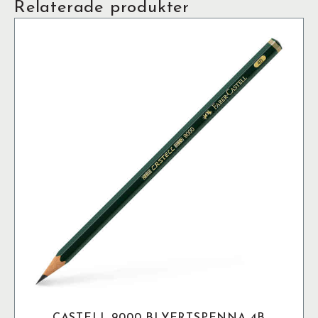
Relaterade produkter