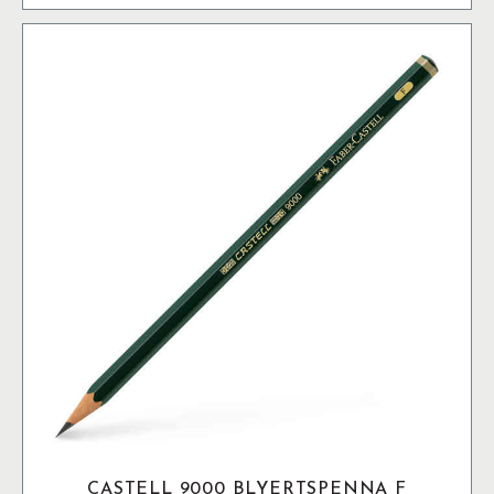
CASTELL 9000 BLYERTSPENNA F