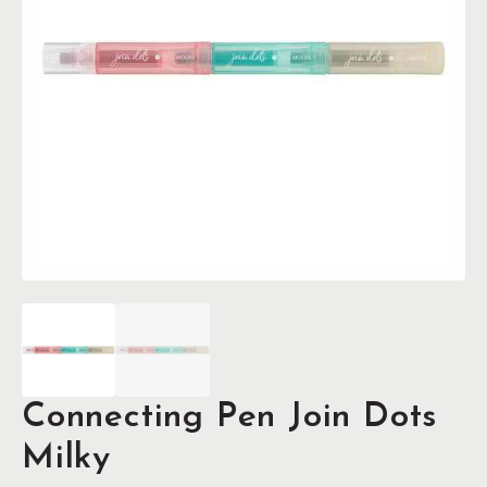
Connecting Pen Join Dots
Milky