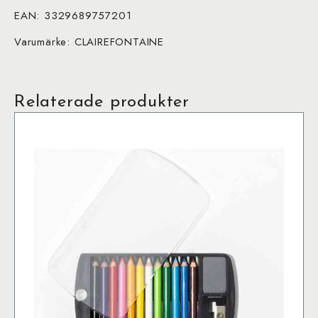
EAN: 3329689757201
Varumärke: CLAIREFONTAINE
Relaterade produkter