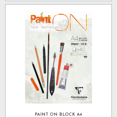
PAINT ON BLOCK A4