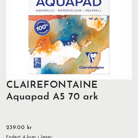
CLAIREFONTAINE
Aquapad A5 70 ark
239.00
kr
Endast 4 kvar i lager