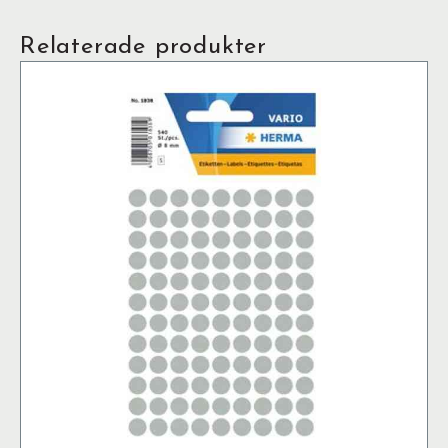
Relaterade produkter