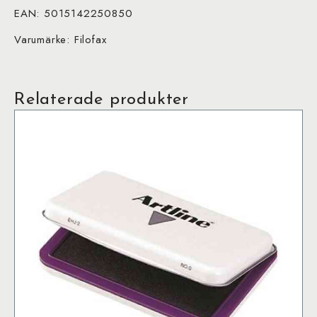
EAN: 5015142250850
Varumärke: Filofax
Relaterade produkter