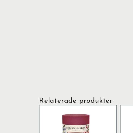
Relaterade produkter