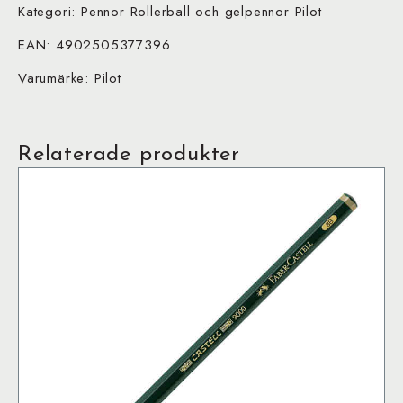
Kategori: Pennor Rollerball och gelpennor Pilot
EAN: 4902505377396
Varumärke: Pilot
Relaterade produkter