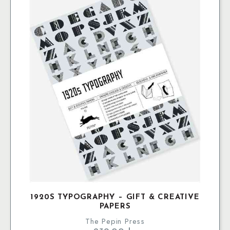
1920S TYPOGRAPHY – GIFT & CREATIVE
PAPERS
The Pepin Press