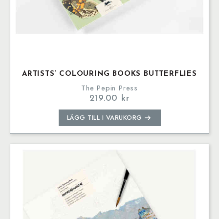
ARTISTS’ COLOURING BOOKS BUTTERFLIES
The Pepin Press
219.00
kr
LÄGG TILL I VARUKORG