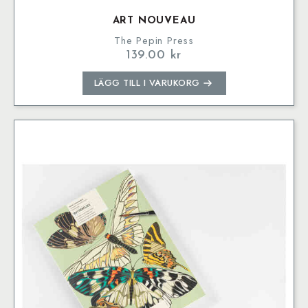
ART NOUVEAU
The Pepin Press
139.00
kr
LÄGG TILL I VARUKORG