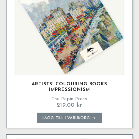
ARTISTS’ COLOURING BOOKS
IMPRESSIONISM
The Pepin Press
219.00
kr
LÄGG TILL I VARUKORG