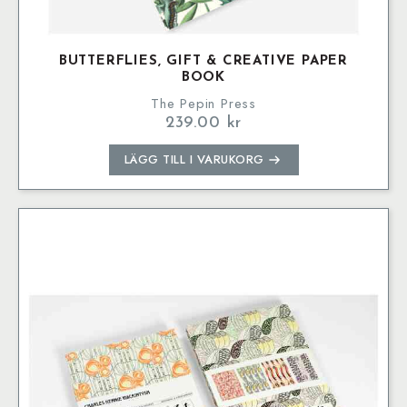
BUTTERFLIES, GIFT & CREATIVE PAPER
BOOK
The Pepin Press
239.00
kr
LÄGG TILL I VARUKORG