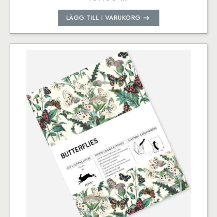
LÄGG TILL I VARUKORG