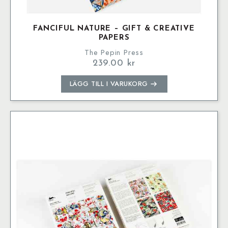
FANCIFUL NATURE – GIFT & CREATIVE
PAPERS
The Pepin Press
239.00
kr
LÄGG TILL I VARUKORG