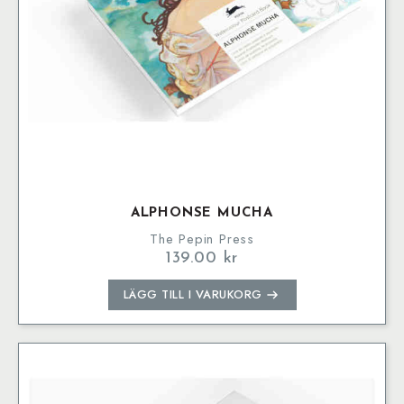
ALPHONSE MUCHA
The Pepin Press
139.00
kr
LÄGG TILL I VARUKORG