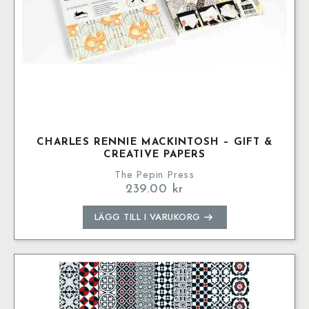
CHARLES RENNIE MACKINTOSH – GIFT &
CREATIVE PAPERS
The Pepin Press
239.00
kr
LÄGG TILL I VARUKORG