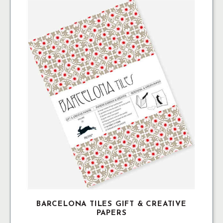
BARCELONA TILES GIFT & CREATIVE
PAPERS