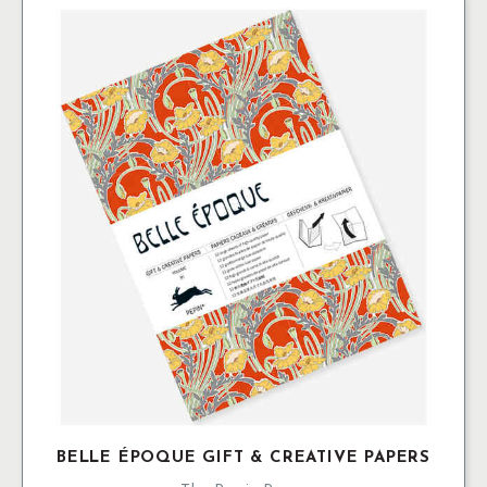
Pads
mängd
BELLE ÉPOQUE GIFT & CREATIVE PAPERS