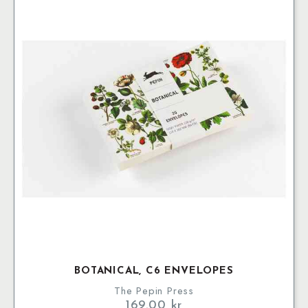
BOTANICAL, C6 ENVELOPES
The Pepin Press
169.00
kr