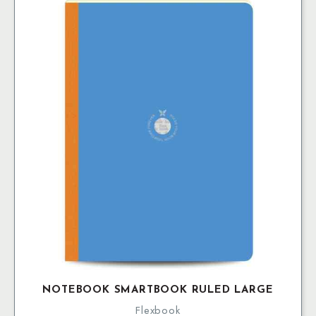
NOTEBOOK SMARTBOOK RULED LARGE
Flexbook