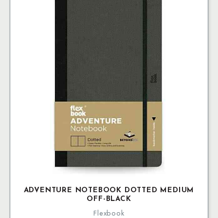
ADVENTURE NOTEBOOK DOTTED MEDIUM
OFF-BLACK
Flexbook