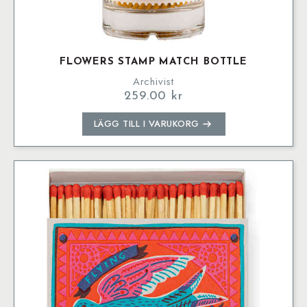
FLOWERS STAMP MATCH BOTTLE
Archivist
259.00
kr
LÄGG TILL I VARUKORG