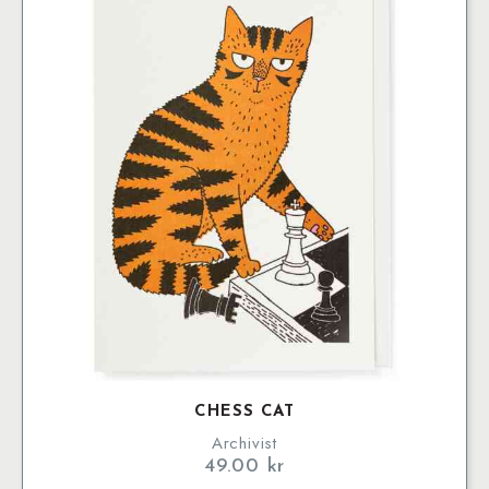
CHESS CAT
Archivist
49.00
kr