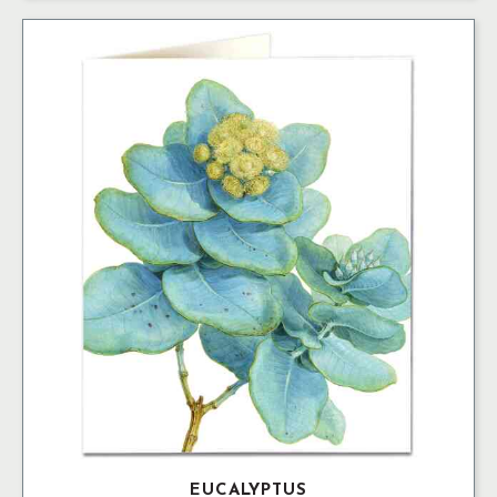
EUCALYPTUS