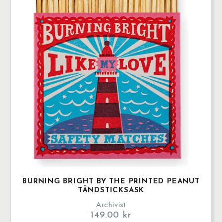
BURNING BRIGHT BY THE PRINTED PEANUT
TÄNDSTICKSASK
Archivist
149.00
kr