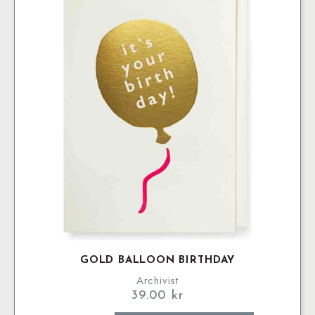
GOLD BALLOON BIRTHDAY
Archivist
39.00
kr