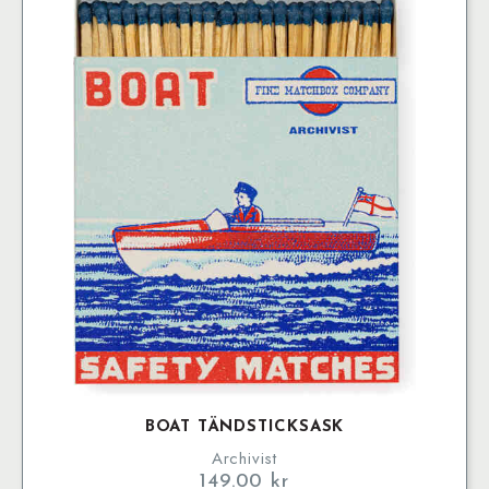
BOAT TÄNDSTICKSASK
Archivist
149.00
kr