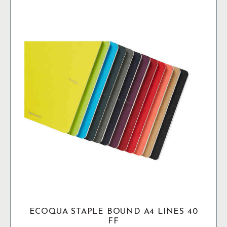
ECOQUA STAPLE BOUND A4 LINES 40
FF