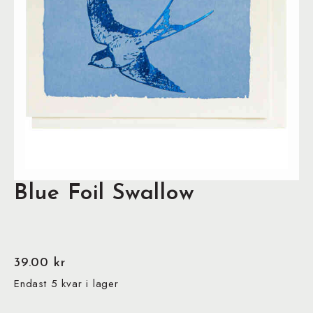
Blue Foil Swallow
39.00
kr
Endast 5 kvar i lager
Blue