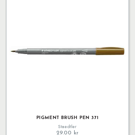
PIGMENT BRUSH PEN 371
Staedtler
29.00
kr