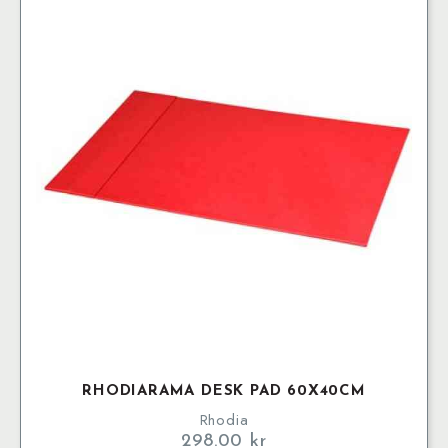
RHODIARAMA DESK PAD 60X40CM
Rhodia
298.00
kr