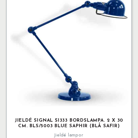
JIELDÉ SIGNAL SI333 BORDSLAMPA. 2 X 30
CM. BLS/5003 BLUE SAPHIR (BLÅ SAFIR)
Jieldé lampor