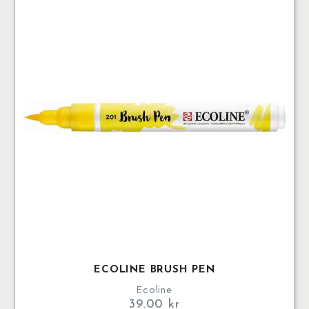
ECOLINE BRUSH PEN
Ecoline
39.00
kr