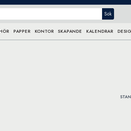
Sök
EHÖR
PAPPER
KONTOR
SKAPANDE
KALENDRAR
DESIG