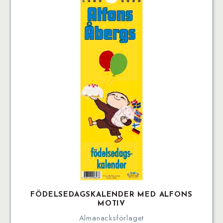
FÖDELSEDAGSKALENDER MED ALFONS
MOTIV
Almanacksförlaget