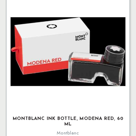
MONTBLANC INK BOTTLE, MODENA RED, 60
ML
Montblanc