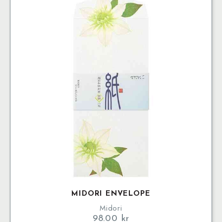
MIDORI ENVELOPE
Midori
98.00
kr