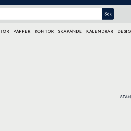
Sök
EHÖR
PAPPER
KONTOR
SKAPANDE
KALENDRAR
DESIG