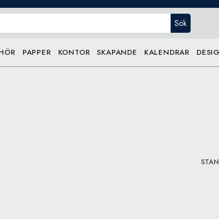
Sök
EHÖR
PAPPER
KONTOR
SKAPANDE
KALENDRAR
DESIG