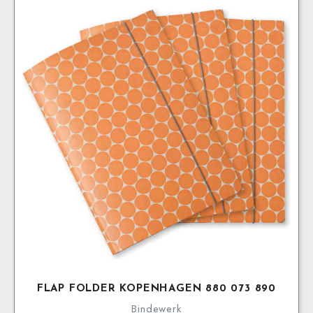
FLAP FOLDER KOPENHAGEN 880 073 890
Bindewerk