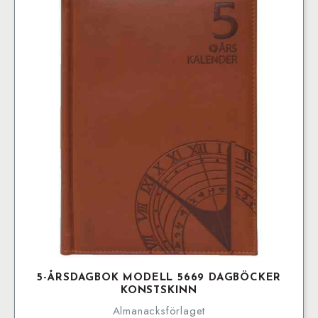
5-ÅRSDAGBOK MODELL 5669 DAGBÖCKER
KONSTSKINN
Almanacksförlaget