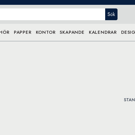
Sök
EHÖR
PAPPER
KONTOR
SKAPANDE
KALENDRAR
DESIG