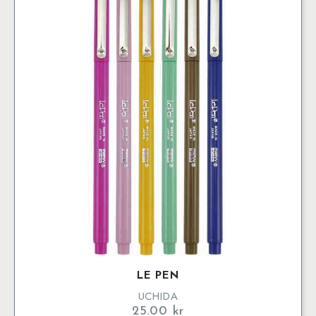
LE PEN
UCHIDA
25.00
kr