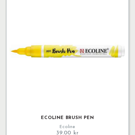
ECOLINE BRUSH PEN
Ecoline
39.00
kr