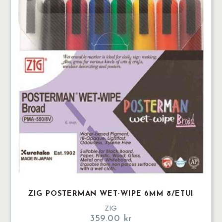
ZIG POSTERMAN WET-WIPE 6MM 8/ETUI
ZIG
359.00
kr