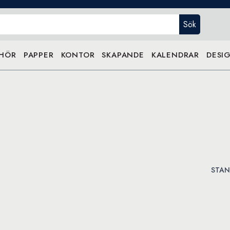
Sök
EHÖR
PAPPER
KONTOR
SKAPANDE
KALENDRAR
DESIG