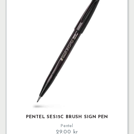
PENTEL SES15C BRUSH SIGN PEN
Pentel
29.00
kr