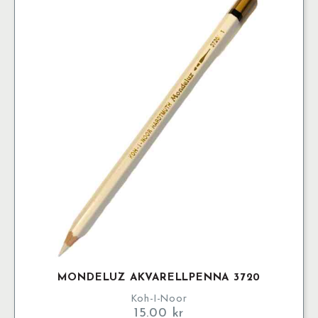
MONDELUZ AKVARELLPENNA 3720
Koh-I-Noor
15.00
kr