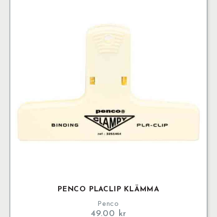
PENCO PLACLIP KLÄMMA
Penco
49.00
kr