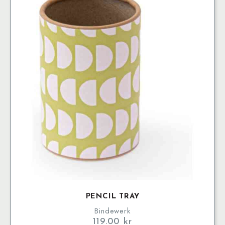
PENCIL TRAY
Bindewerk
119.00
kr