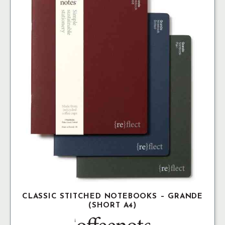
CLASSIC STITCHED NOTEBOOKS – GRANDE
(SHORT A4)