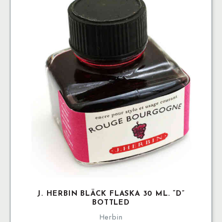
J. HERBIN BLÄCK FLASKA 30 ML. “D”
BOTTLED
Herbin