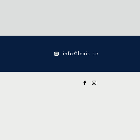
info@lexis.se