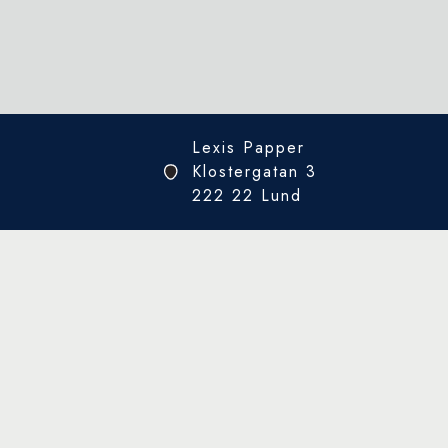
Lexis Papper
Klostergatan 3
222 22 Lund