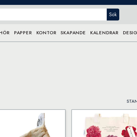
Sök
EHÖR
PAPPER
KONTOR
SKAPANDE
KALENDRAR
DESIG