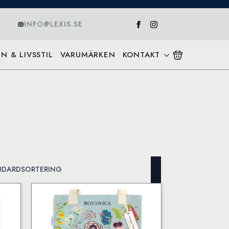
INFO@LEXIS.SE
N & LIVSSTIL
VARUMÄRKEN
KONTAKT