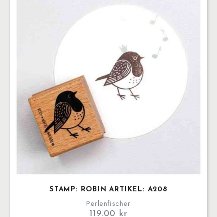
STAMP: ROBIN ARTIKEL: A208
Perlenfischer
119.00
kr