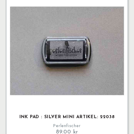
INK PAD : SILVER MINI ARTIKEL: 22038
Perlenfischer
89.00
kr