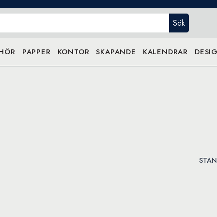
Sök
EHÖR
PAPPER
KONTOR
SKAPANDE
KALENDRAR
DESIG