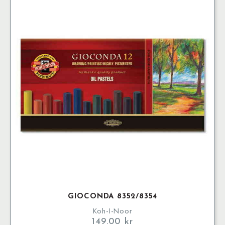
GIOCONDA 8352/8354
Koh-I-Noor
149.00
kr