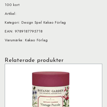
100 kort
Artikel:
Kategori: Design Spel Kakao Förlag
EAN: 9789187795718
Varumärke: Kakao Förlag
Relaterade produkter