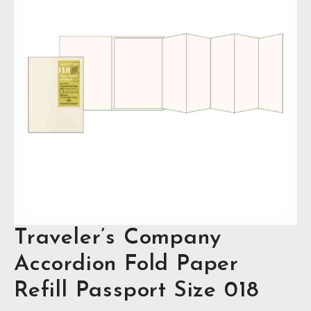
Traveler’s Company
Accordion Fold Paper
Refill Passport Size 018