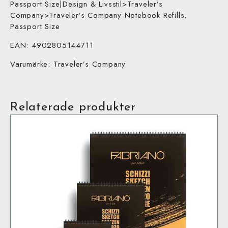
Passport Size|Design & Livsstil>Traveler’s
Company>Traveler’s Company Notebook Refills,
Passport Size
EAN: 4902805144711
Varumärke: Traveler’s Company
Relaterade produkter