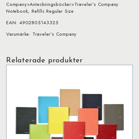
Company>Anteckningsböcker>Traveler’s Company
Notebook, Refills Regular Size
EAN: 4902805143325
Varumärke: Traveler’s Company
Relaterade produkter