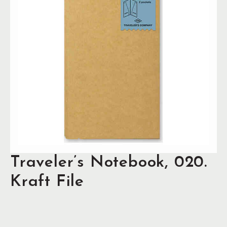
Traveler’s Notebook, 020.
Kraft File