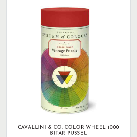
CAVALLINI & CO. COLOR WHEEL 1000
BITAR PUSSEL