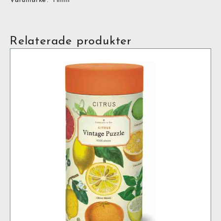
Relaterade produkter