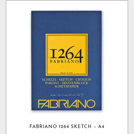
FABRIANO 1264 SKETCH – A4