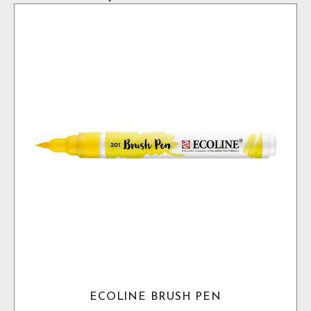
ECOLINE BRUSH PEN