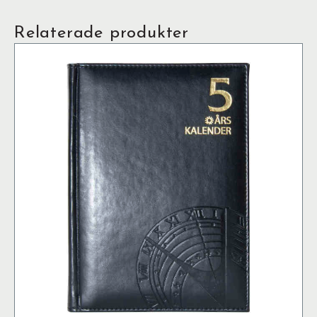
Relaterade produkter