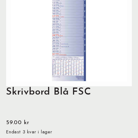
Skrivbord Blå FSC
59.00
kr
Endast 3 kvar i lager