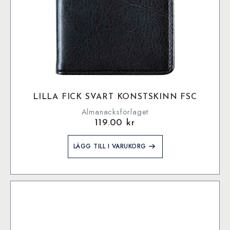
LILLA FICK SVART KONSTSKINN FSC
Almanacksförlaget
119.00
kr
LÄGG TILL I VARUKORG