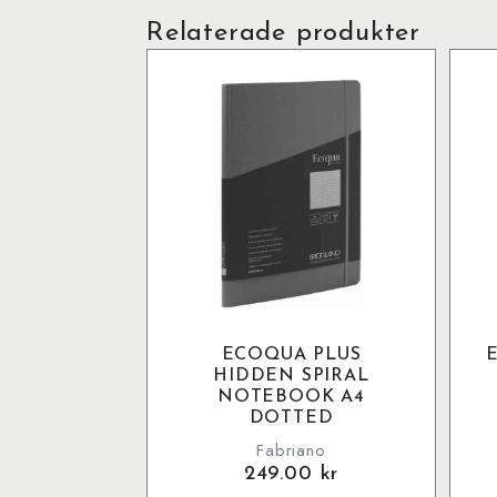
Relaterade produkter
ECOQUA PLUS
HIDDEN SPIRAL
NOTEBOOK A4
DOTTED
Fabriano
249.00
kr