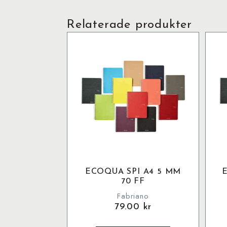
Relaterade produkter
ECOQUA SPI A4 5 MM
70 FF
Fabriano
79.00
kr