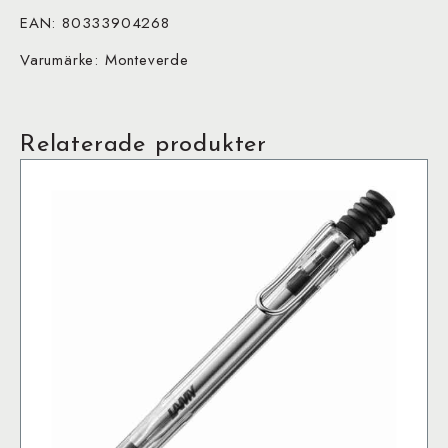
EAN: 80333904268
Varumärke: Monteverde
Relaterade produkter