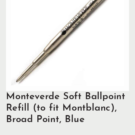
Monteverde Soft Ballpoint
Refill (to fit Montblanc),
Broad Point, Blue