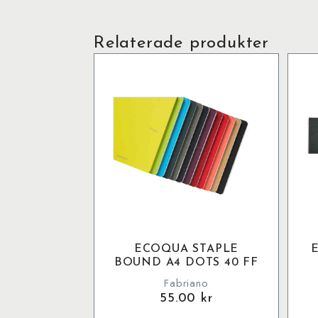
Relaterade produkter
ECOQUA STAPLE
BOUND A4 DOTS 40 FF
Fabriano
55.00
kr