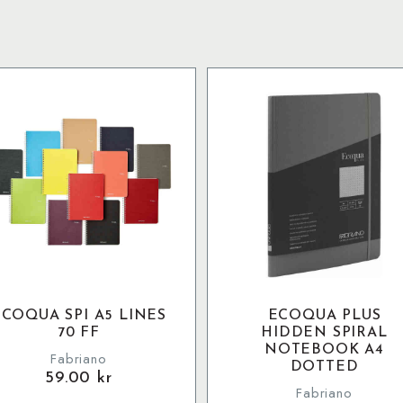
ECOQUA SPI A5 LINES
ECOQUA PLUS
70 FF
HIDDEN SPIRAL
NOTEBOOK A4
Fabriano
DOTTED
59.00
kr
Fabriano