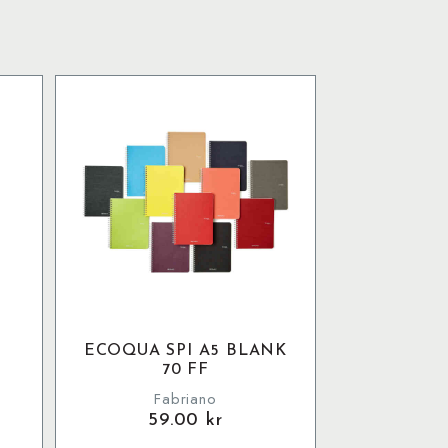
ECOQUA SPI A5 BLANK
70 FF
Fabriano
59.00
kr