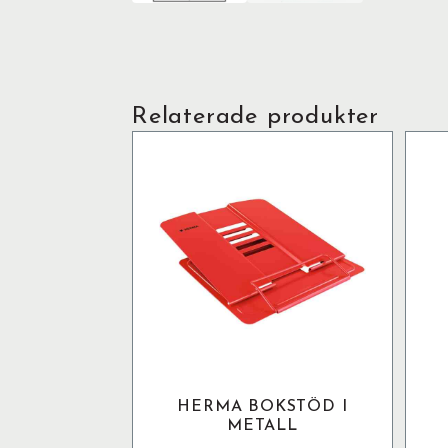
Relaterade produkter
HERMA BOKSTÖD I
METALL